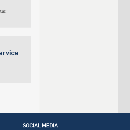
us:
ervice
SOCIAL MEDIA