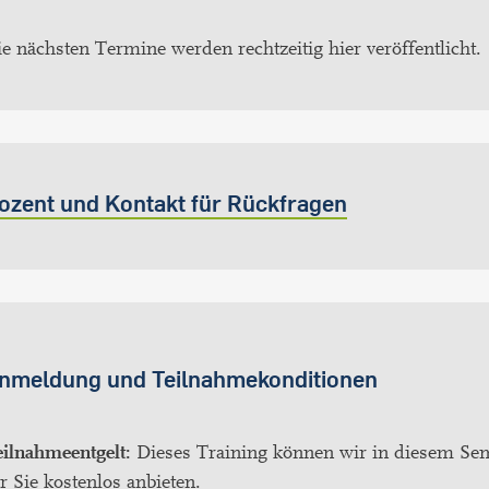
e nächsten Termine werden rechtzeitig hier veröffentlicht.
ozent und Kontakt für Rückfragen
nmeldung und Teilnahmekonditionen
ilnahmeentgelt:
Dieses Training können wir in diesem Se
r Sie kostenlos anbieten.