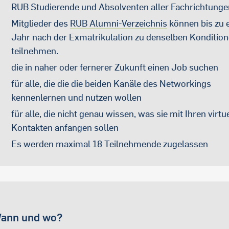
RUB Studierende und Absolventen aller Fachrichtunge
Mitglieder des
RUB Alumni-Verzeichnis
können bis zu 
Jahr nach der Exmatrikulation zu denselben Konditio
teilnehmen.
die in naher oder fernerer Zukunft einen Job suchen
für alle, die die die beiden Kanäle des Networkings
kennenlernen und nutzen wollen
für alle, die nicht genau wissen, was sie mit Ihren virtu
Kontakten anfangen sollen
Es werden maximal 18 Teilnehmende zugelassen
ann und wo?