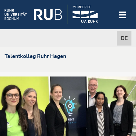
MEMBER OF
DE
Talentkolleg Ruhr Hagen