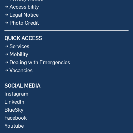
Accessibility
Legal Notice
Photo Credit
QUICK ACCESS
Services
Mobility
Dealing with Emergencies
Vacancies
SOCIAL MEDIA
Instagram
LinkedIn
BlueSky
Facebook
Youtube