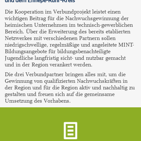
und dem Ennepe-Ruhr-Kreis
Die Kooperation im Verbundprojekt leistet einen
wichtigen Beitrag für die Nachwuchsgewinnung der
heimischen Unternehmen im technisch-gewerblichen
Bereich. Über die Erweiterung des bereits etablierten
Netzwerkes mit verschiedenen Partnern sollen
niedrigschwellige, regelmäßige und angeleitete MINT-
Bildungsangebote für bildungsbenachteiligte
Jugendliche langfristig sicht- und nutzbar gemacht
und in der Region verankert werden.
Die drei Verbundpartner bringen alles mit, um die
Gewinnung von qualifizierten Nachwuchskräften in
der Region und für die Region aktiv und nachhaltig zu
gestalten und freuen sich auf die gemeinsame
Umsetzung des Vorhabens.