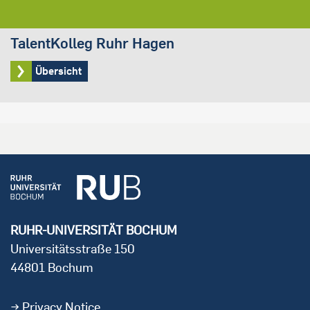
TalentKolleg Ruhr Hagen
Übersicht
RUHR-UNIVERSITÄT BOCHUM
Universitätsstraße 150
44801 Bochum
Privacy Notice