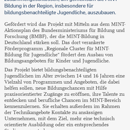
Bildung in der Region, insbesondere für
bildungsbenachteiligte Jugendliche, auszubauen.
Gefördert wird das Projekt mit Mitteln aus dem MINT-
Aktionsplan des Bundesministeriums für Bildung und
Forschung (BMBF), der die MINT-Bildung in
Deutschland stärken soll. Das dort verankerte
Förderprogramm „Regionale Cluster für MINT-
Bildung für Jugendliche“ fördert den Ausbau von
Bildungsangeboten für Kinder und Jugendliche.
Das Projekt bietet bildungsbenachteiligten
Jugendlichen im Alter zwischen 14 und 16 Jahren eine
Vielzahl von Programmen und Angeboten, die dabei
helfen sollen, neue Bildungschancen mit Hilfe
praxisorientierter Zugänge zu eröffnen, ihre Talente zu
entdecken und berufliche Chancen im MINT-Bereich
kennenzulernen. Sie erhalten außerdem im Rahmen
der Technikangebote Kontakte zu ansässigen
Unternehmen, mit dem Ziel, mehr eine technisch
orientierte Ausbildung oder ein entsprechendes