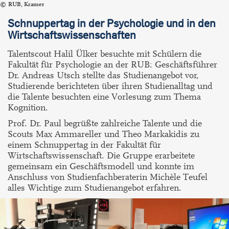
RUB, Kramer
Schnuppertag in der Psychologie und in den
Wirtschaftswissenschaften
Talentscout Halil Ülker besuchte mit Schülern die
Fakultät für Psychologie an der RUB: Geschäftsführer
Dr. Andreas Utsch stellte das Studienangebot vor,
Studierende berichteten über ihren Studienalltag und
die Talente besuchten eine Vorlesung zum Thema
Kognition.
Prof. Dr. Paul begrüßte zahlreiche Talente und die
Scouts Max Ammareller und Theo Markakidis zu
einem Schnuppertag in der Fakultät für
Wirtschaftswissenschaft. Die Gruppe erarbeitete
gemeinsam ein Geschäftsmodell und konnte im
Anschluss von Studienfachberaterin Michèle Teufel
alles Wichtige zum Studienangebot erfahren.