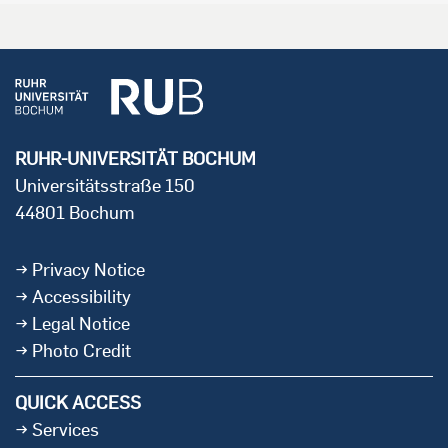
RUHR-UNIVERSITÄT BOCHUM
Universitätsstraße 150
44801 Bochum
Privacy Notice
Accessibility
Legal Notice
Photo Credit
QUICK ACCESS
Services