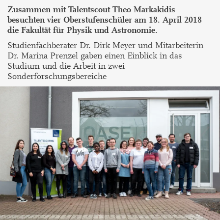
Zusammen mit Talentscout Theo Markakidis
besuchten vier Oberstufenschüler am 18. April 2018
die Fakultät für Physik und Astronomie.
Studienfachberater Dr. Dirk Meyer und Mitarbeiterin
Dr. Marina Prenzel gaben einen Einblick in das
Studium und die Arbeit in zwei
Sonderforschungsbereiche