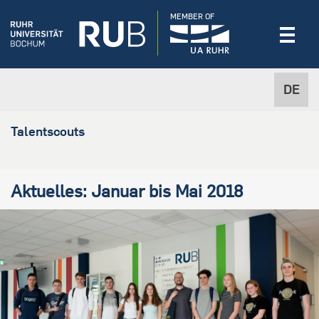
MEMBER OF
DE
Talentscouts
Aktuelles: Januar bis Mai 2018