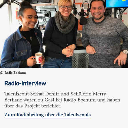
Radio Bochum
Radio-Interview
Talentscout Serhat Demir und Schülerin Merry
Berhane waren zu Gast bei Radio Bochum und haben
über das Projekt berichtet.
Zum Radiobeitrag über die Talentscouts