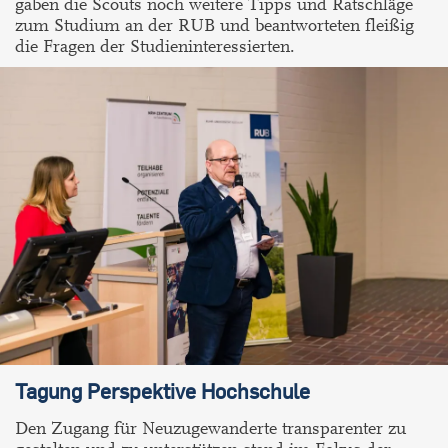
gaben die Scouts noch weitere Tipps und Ratschläge
zum Studium an der RUB und beantworteten fleißig
die Fragen der Studieninteressierten.
Tagung Perspektive Hochschule
Den Zugang für Neuzugewanderte transparenter zu