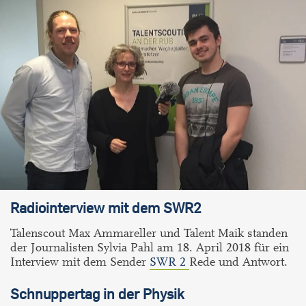
Radiointerview mit dem SWR2
Talenscout Max Ammareller und Talent Maik standen
der Journalisten Sylvia Pahl am
18. April 2018
für ein
Interview mit dem Sender
SWR 2
Rede und Antwort.
Schnuppertag in der Physik