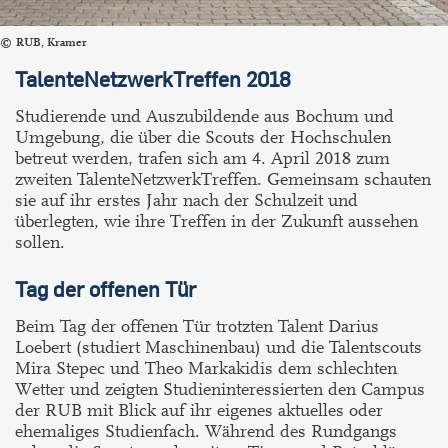
RUB, Kramer
TalenteNetzwerkTreffen 2018
Studierende und Auszubildende aus Bochum und
Umgebung, die über die Scouts der Hochschulen
betreut werden, trafen sich am
4. April 2018 zum
zweiten TalenteNetzwerkTreffen. Gemeinsam schauten
sie auf ihr erstes Jahr nach der Schulzeit und
überlegten, wie ihre Treffen in der Zukunft aussehen
sollen.
Tag der offenen Tür
Beim Tag der offenen Tür trotzten Talent Darius
Loebert (studiert Maschinenbau) und die Talentscouts
Mira Stepec und Theo Markakidis dem schlechten
Wetter und zeigten Studieninteressierten den Campus
der RUB mit Blick auf ihr eigenes aktuelles oder
ehemaliges Studienfach. Während des Rundgangs