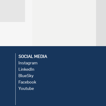
SOCIAL MEDIA
Instagram
LinkedIn
BlueSky
Facebook
Youtube