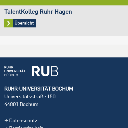
TalentKolleg Ruhr Hagen
Übersicht
RUHR-UNIVERSITÄT BOCHUM
Universitätsstraße 150
44801 Bochum
Datenschutz