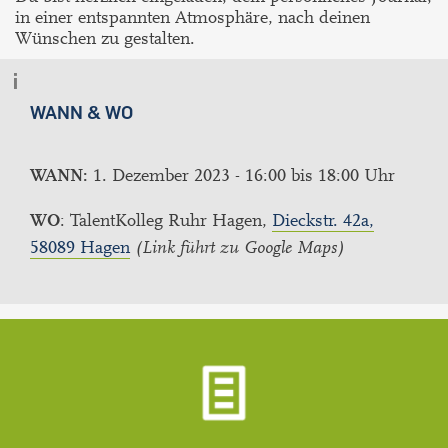
in einer entspannten Atmosphäre, nach deinen
Wünschen zu gestalten.
WANN & WO
WANN:
1. Dezember 2023 - 16:00 bis 18:00 Uhr
WO
: TalentKolleg Ruhr Hagen,
Dieckstr. 42a,
58089 Hagen
(Link führt zu Google Maps)