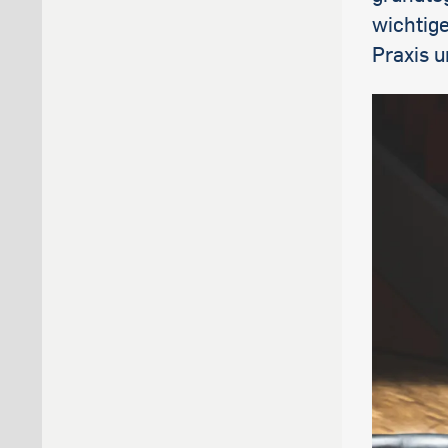
wichtig
Praxis 