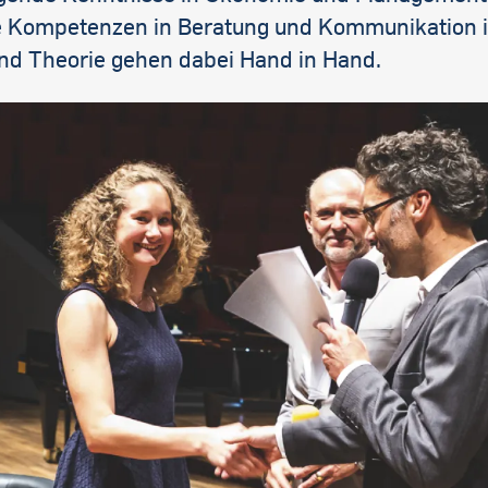
e Kompetenzen in Beratung und Kommunikation i
und Theorie gehen dabei Hand in Hand.