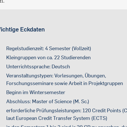
n.
ichtige Eckdaten
Regelstudienzeit: 4 Semester (Vollzeit)
Kleingruppen von ca. 22 Studierenden
Unterrichtssprache: Deutsch
Veranstaltungstypen: Vorlesungen, Übungen,
Forschungsseminare sowie Arbeit in Projektgruppen
Beginn im Wintersemester
Abschluss: Master of Science (M. Sc.)
erforderliche Prüfungsleistungen: 120 Credit Points (
laut European Credit Transfer System (ECTS)