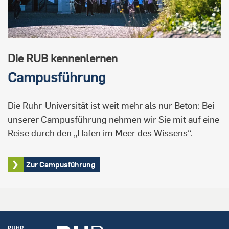
Die RUB kennenlernen
Campusführung
Die Ruhr-Universität ist weit mehr als nur Beton: Bei
unserer Campusführung nehmen wir Sie mit auf eine
Reise durch den „Hafen im Meer des Wissens“.
Zur Campusführung