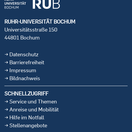
RUHR-UNIVERSITÄT BOCHUM
Universitätsstraße 150
44801 Bochum
Datenschutz
Barrierefreiheit
Impressum
Bildnachweis
SCHNELLZUGRIFF
Service und Themen
Anreise und Mobilität
Hilfe im Notfall
Stellenangebote