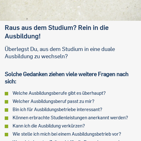
Raus aus dem Studium? Rein in die
Ausbildung!
Überlegst Du, aus dem Studium in eine duale
Ausbildung zu wechseln?
Solche Gedanken ziehen viele weitere Fragen nach
sich:
Welche Ausbildungsberufe gibt es überhaupt?
Welcher Ausbildungsberuf passt zu mir?
Bin ich für Ausbildungsbetriebe interessant?
Können erbrachte Studienleistungen anerkannt werden?
Kann ich die Ausbildung verkürzen?
Wie stelle ich mich bei einem Ausbildungsbetrieb vor?