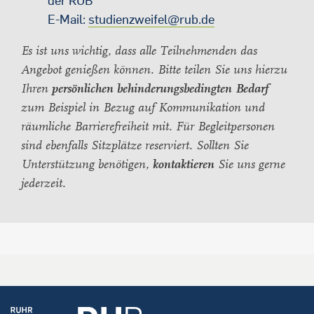
der RUB
E-Mail:
studienzweifel@rub.de
Es ist uns wichtig, dass alle Teilnehmenden das
Angebot genieße
n können. Bitte teilen Sie uns hierzu
Ihren
persönlichen behinderungsbedingten Bedarf
zum Beispiel in Bezug auf Kommunikation und
räumliche Barrierefreiheit mit. Für Begleit­personen
sind ebenfalls Sitzplätze reserviert. Sollten Sie
Unterstützung benötigen,
kontaktieren
Sie uns gerne
jederzeit.