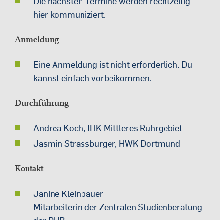
Die nächsten Termine werden rechtzeitig
hier kommuniziert.
Anmeldung
Eine Anmeldung ist nicht erforderlich. Du
kannst einfach vorbeikommen.
Durchführung
Andrea Koch, IHK Mittleres Ruhrgebiet
Jasmin Strassburger, HWK Dortmund
Kontakt
Janine Kleinbauer
Mitarbeiterin der Zentralen Studienberatung