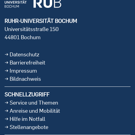
RUHR-UNIVERSITÄT BOCHUM
Universitätsstraße 150
44801 Bochum
Datenschutz
Barrierefreiheit
Impressum
Bildnachweis
SCHNELLZUGRIFF
Service und Themen
Anreise und Mobilität
Hilfe im Notfall
Stellenangebote