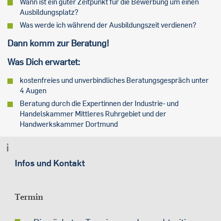
Wann ist ein guter Zeitpunkt für die Bewerbung um einen
Ausbildungsplatz?
Was werde ich während der Ausbildungszeit verdienen?
Dann komm zur Beratung!
Was Dich erwartet:
kostenfreies und unverbindliches Beratungsgespräch unter
4 Augen
Beratung durch die Expertinnen der Industrie- und
Handelskammer Mittleres Ruhrgebiet und der
Handwerkskammer Dortmund
Infos und Kontakt
Termin