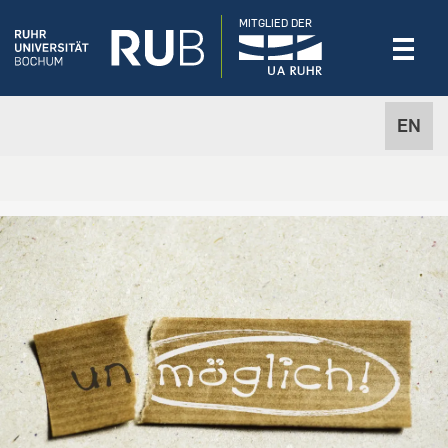
MITGLIED DER
EN