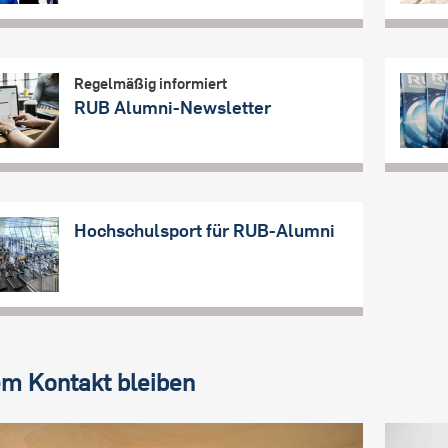
Regelmäßig informiert
RUB Alumni-Newsletter
Hochschulsport für RUB-Alumni
em Kontakt bleiben