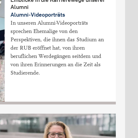
Alumni
Alumni-Videoporträts
In unseren Alumni-Videoporträts
sprechen Ehemalige von den
Perspektiven, die ihnen das Studium an
der RUB eröffnet hat, von ihren
beruflichen Werdegängen seitdem und
von ihren Erinnerungen an die Zeit als
Studierende.