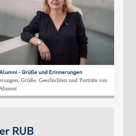
Alumni - Grüße und Erinnerungen
erungen, Grüße, Geschichten und Porträts von
Alumni
er RUB