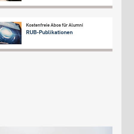
Kostenfreie Abos für Alumni
RUB-Publikationen