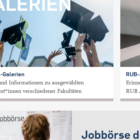
-Galerien
RUB-
und Informationen zu ausgewählten
Erinn
nt*innen verschiedener Fakultäten
RUB 
Jobbörse d