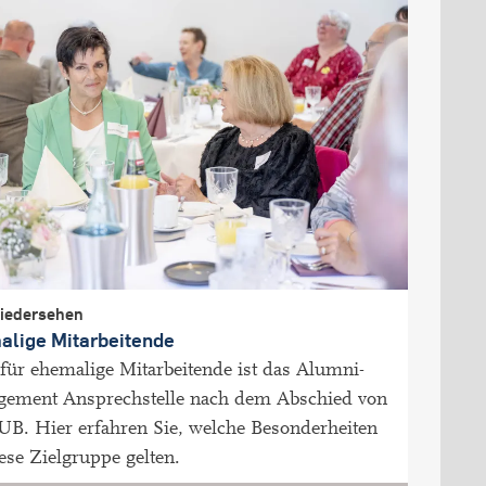
wiedersehen
alige Mitarbeitende
für ehemalige Mitarbeitende ist das Alumni-
ement Ansprechstelle nach dem Abschied von
UB. Hier erfahren Sie, welche Besonderheiten
iese Zielgruppe gelten.