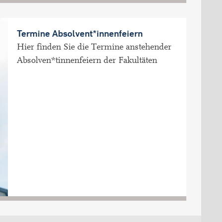
Termine Absolvent*innenfeiern
Hier finden Sie die Termine anstehender
Absolven*tinnenfeiern der Fakultäten