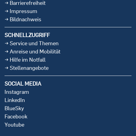
Barrierefreiheit
Impressum
Bildnachweis
SCHNELLZUGRIFF
Service und Themen
Anreise und Mobilität
Hilfe im Notfall
Stellenangebote
SOCIAL MEDIA
Instagram
LinkedIn
BlueSky
Facebook
Youtube