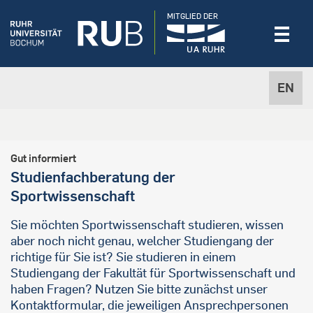
MITGLIED DER
EN
Gut informiert
Studienfachberatung der
Sportwissenschaft
Sie möchten Sportwissenschaft studieren, wissen
aber noch nicht genau, welcher Studiengang der
richtige für Sie ist? Sie studieren in einem
Studiengang der Fakultät für Sportwissenschaft und
haben Fragen? Nutzen Sie bitte zunächst unser
Kontaktformular, die jeweiligen Ansprechpersonen