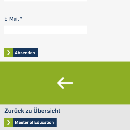
E-Mail
Zurück zu Übersicht
Master of Education