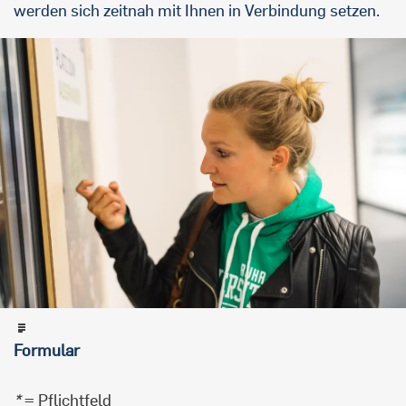
werden sich zeitnah mit Ihnen in Verbindung setzen.
Formular
*
= Pflichtfeld