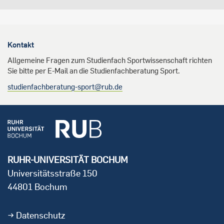
Kontakt
Allgemeine Fragen zum Studienfach Sportwissenschaft richten
Sie bitte per E-Mail an die Studienfachberatung Sport.
studienfachberatung-sport@rub.de
RUHR-UNIVERSITÄT BOCHUM
Universitätsstraße 150
44801 Bochum
Datenschutz