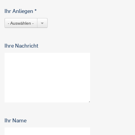
Ihr Anliegen
- Auswählen -
Ihre Nachricht
Ihr Name