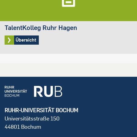
TalentKolleg Ruhr Hagen
Übersicht
RUHR-UNIVERSITÄT BOCHUM
Universitätsstraße 150
44801 Bochum