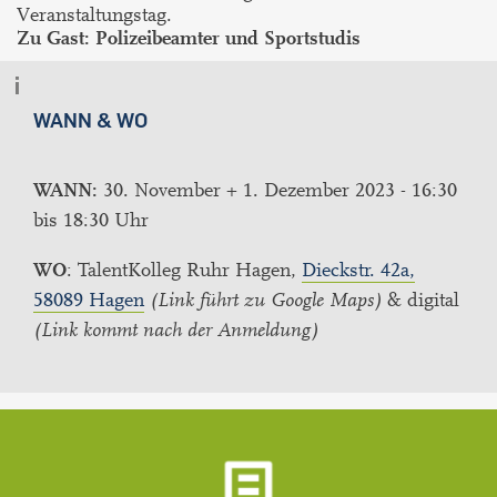
Veranstaltungstag.
Zu Gast: Polizeibeamter und Sportstudis
WANN & WO
WANN:
30. November + 1. Dezember 2023 - 16:30
bis 18:30 Uhr
WO
: TalentKolleg Ruhr Hagen,
Dieckstr. 42a,
58089 Hagen
(Link führt zu Google Maps)
& digital
(Link kommt nach der Anmeldung)