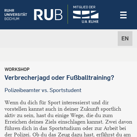
MITGLIED DER
EN
WORKSHOP
Verbrecherjagd oder Fußballtraining?
Polizeibeamter vs. Sportstudent
Wenn du dich für Sport interessierst und dir
vorstellen kannst auch in deiner Zukunft sportlich
aktiv zu sein, hast du einige Wege, die du zum
Erreichen deines Ziels einschlagen kannst. Zwei davon
führen dich in das Sportstudium oder zur Arbeit bei
der Polizei. Ob du das Zeug dazu hast, erfährst du am