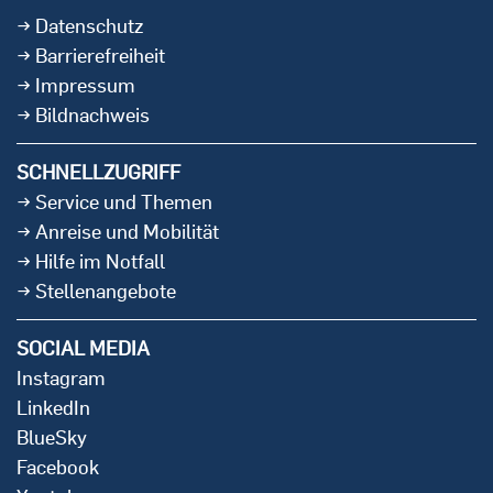
Datenschutz
Barrierefreiheit
Impressum
Bildnachweis
SCHNELLZUGRIFF
Service und Themen
Anreise und Mobilität
Hilfe im Notfall
Stellenangebote
SOCIAL MEDIA
Instagram
LinkedIn
BlueSky
Facebook