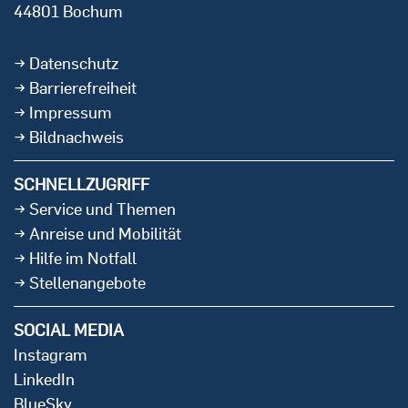
44801 Bochum
Datenschutz
Barrierefreiheit
Impressum
Bildnachweis
SCHNELLZUGRIFF
Service und Themen
Anreise und Mobilität
Hilfe im Notfall
Stellenangebote
SOCIAL MEDIA
Instagram
LinkedIn
BlueSky