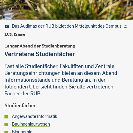
Das Audimax der RUB bildet den Mittelpunkt des Campus.
RUB, Kramer
Langer Abend der Studienberatung
Vertretene Studienfächer
Fast alle Studienfächer, Fakultäten und Zentrale
Beratungseinrichtungen bieten an diesem Abend
Informationsstände und Beratung an. In der
folgenden Übersicht finden Sie alle vertretenen
Fächer der RUB:
Studienfächer
Angewandte Informatik
Bauingenieurwesen
Biochemie