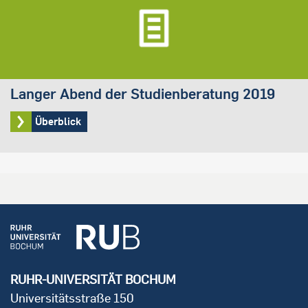
Langer Abend der Studienberatung 2019
Überblick
RUHR-UNIVERSITÄT BOCHUM
Universitätsstraße 150