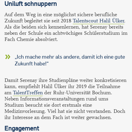
Uniluft schnuppern
Auf dem Weg in eine möglichst sichere berufliche
Zukunft begleitet sie seit 2018
Talentscout Halil Ülker
.
Als die beiden sich kennenlernen, hat Serenay bereits
neben der Schule ein achtwöchiges Schülerstudium im
Fach Chemie absolviert.
„Ich mache mehr als andere, damit ich eine gute
Zukunft habe!“
Damit Serenay ihre Studienpläne weiter konkretisieren
kann, empfiehlt Halil Ülker ihr 2019 die Teilnahme
am
TalentTreffen
der Ruhr-Universität Bochum.
Neben Informationsveranstaltungen rund ums
Studium besucht sie dort erstmals eine
Medizinvorlesung. Viel hat sie nicht verstanden. Doch
ihr Interesse an dem Fach ist weiter gewachsen.
Engagement