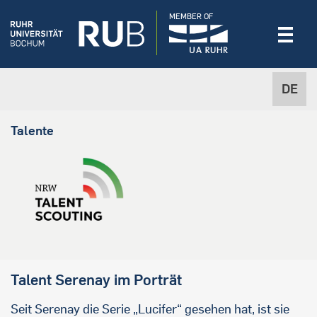
MEMBER OF
DE
Talente
Talent Serenay im Porträt
Seit Serenay die Serie „Lucifer“ gesehen hat, ist sie