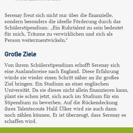
Serenay freut sich nicht nur über die finanzielle,
sondern besonders die ideelle Förderung durch das
Schülerstipendium: „Ein Ruhrtalent zu sein bedeutet
für mich, Träume zu verwirklichen und sich als
Person weiterzuentwickeln.“
Große Ziele
Von ihrem Schülerstipendium erhofft Serenay sich
eine Auslandsreise nach England. Diese Erfahrung
würde sie wieder einen Schritt näher an ihr großes
Ziel bringen: Ein Studium an einer englischen
Universität. Da sie dieses nicht allein finanzieren kann,
plant sie schon jetzt, sich auch im Studium für ein
Stipendium zu bewerben. Auf die Rückendeckung
ihres Talentscouts Halil Ülker wird sie auch dann
noch zählen können. Er ist überzeugt, dass Serenay es
schaffen wird.