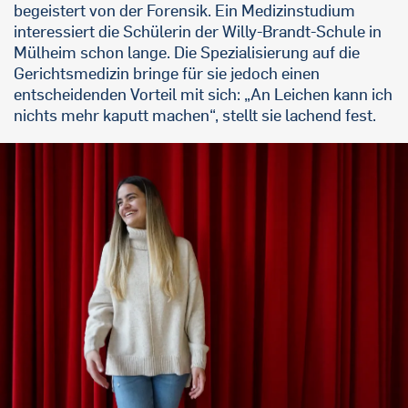
begeistert von der Forensik. Ein Medizinstudium
interessiert die Schülerin der Willy-Brandt-Schule in
Mülheim schon lange. Die Spezialisierung auf die
Gerichtsmedizin bringe für sie jedoch einen
entscheidenden Vorteil mit sich: „An Leichen kann ich
nichts mehr kaputt machen“, stellt sie lachend fest.