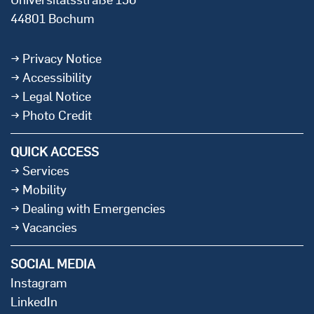
44801 Bochum
Privacy Notice
Accessibility
Legal Notice
Photo Credit
QUICK ACCESS
Services
Mobility
Dealing with Emergencies
Vacancies
SOCIAL MEDIA
Instagram
LinkedIn