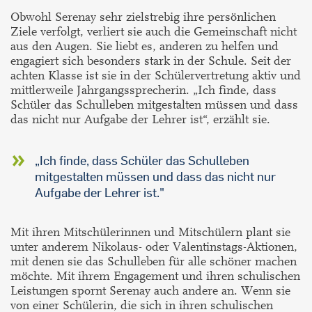
Obwohl Serenay sehr zielstrebig ihre persönlichen
Ziele verfolgt, verliert sie auch die Gemeinschaft nicht
aus den Augen. Sie liebt es, anderen zu helfen und
engagiert sich besonders stark in der Schule. Seit der
achten Klasse ist sie in der Schülervertretung aktiv und
mittlerweile Jahrgangssprecherin. „Ich finde, dass
Schüler das Schulleben mitgestalten müssen und dass
das nicht nur Aufgabe der Lehrer ist“, erzählt sie.
„Ich finde, dass Schüler das Schulleben
mitgestalten müssen und dass das nicht nur
Aufgabe der Lehrer ist."
Mit ihren Mitschülerinnen und Mitschülern plant sie
unter anderem Nikolaus- oder Valentinstags-Aktionen,
mit denen sie das Schulleben für alle schöner machen
möchte. Mit ihrem Engagement und ihren schulischen
Leistungen spornt Serenay auch andere an. Wenn sie
von einer Schülerin, die sich in ihren schulischen