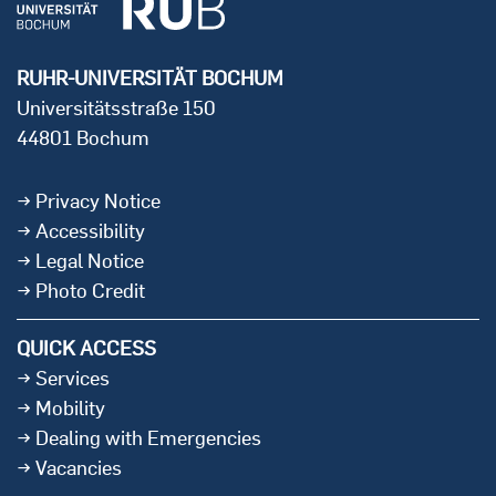
RUHR-UNIVERSITÄT BOCHUM
Universitätsstraße 150
44801 Bochum
Privacy Notice
Accessibility
Legal Notice
Photo Credit
QUICK ACCESS
Services
Mobility
Dealing with Emergencies
Vacancies