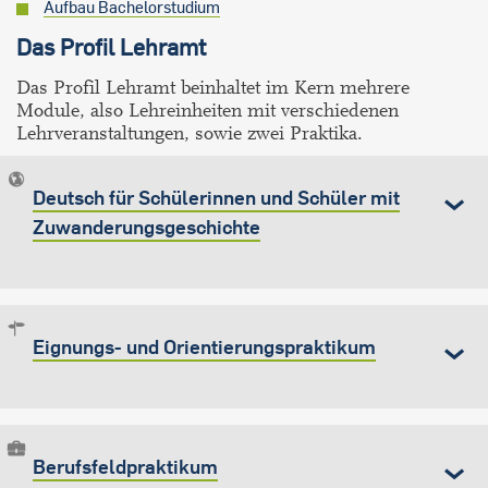
Aufbau Bachelorstudium
Das Profil Lehramt
Das Profil Lehramt beinhaltet im Kern mehrere
Module, also Lehreinheiten mit verschiedenen
Lehrveranstaltungen, sowie zwei Praktika.
Deutsch für Schülerinnen und Schüler mit
Zuwanderungsgeschichte
Eignungs- und Orientierungspraktikum
Berufsfeldpraktikum