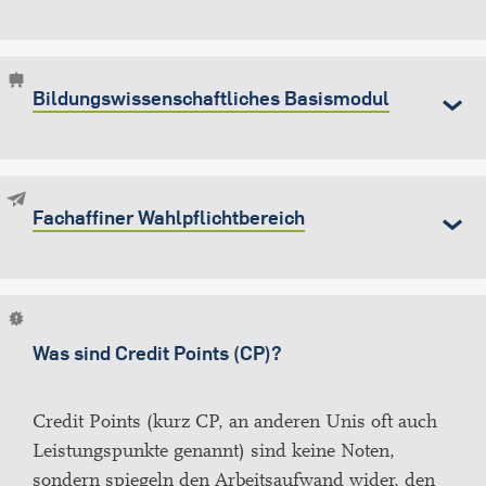
Bildungswissenschaftliches Basismodul
Fachaffiner Wahlpflichtbereich
Was sind Credit Points (CP)?
Credit Points (kurz CP, an anderen Unis oft auch
Leistungspunkte genannt) sind keine Noten,
sondern spiegeln den Arbeitsaufwand wider, den