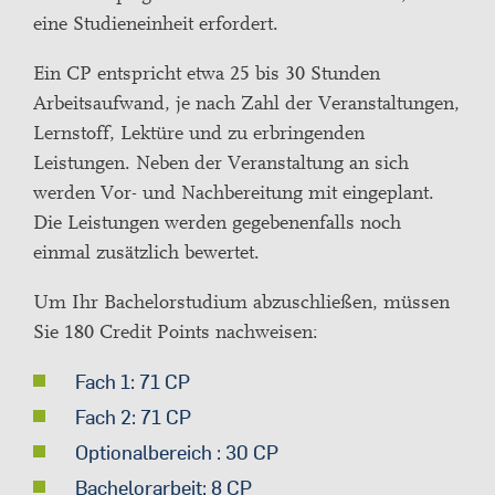
eine Studieneinheit erfordert.
Ein CP entspricht etwa 25 bis 30 Stunden
Arbeitsaufwand, je nach Zahl der Veranstaltungen,
Lernstoff, Lektüre und zu erbringenden
Leistungen. Neben der Veranstaltung an sich
werden Vor- und Nachbereitung mit eingeplant.
Die Leistungen werden gegebenenfalls noch
einmal zusätzlich bewertet.
Um Ihr Bachelorstudium abzuschließen, müssen
Sie 180 Credit Points nachweisen:
Fach 1: 71 CP
Fach 2: 71 CP
Optionalbereich : 30 CP
Bachelorarbeit: 8 CP