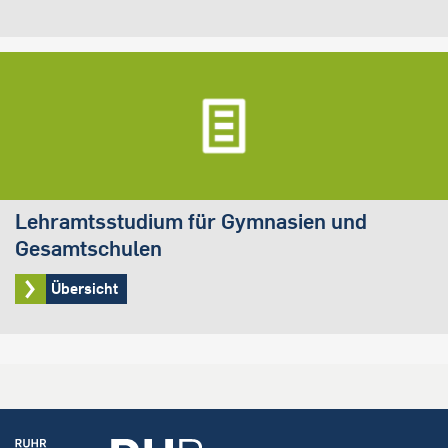
Lehramtsstudium für Gymnasien und
Gesamtschulen
Übersicht