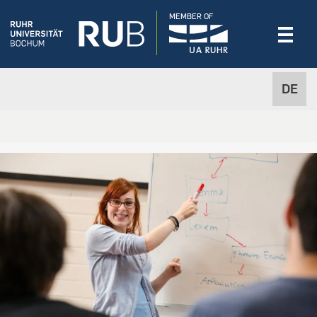
MEMBER OF
DE