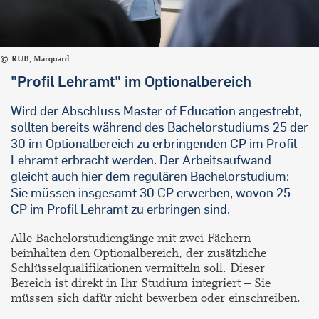
RUB, Marquard
"Profil Lehramt" im Optionalbereich
Wird der Abschluss Master of Education angestrebt,
sollten bereits während des Bachelorstudiums 25 der
30 im Optionalbereich zu erbringenden CP im Profil
Lehramt erbracht werden. Der Arbeitsaufwand
gleicht auch hier dem regulären Bachelorstudium:
Sie müssen insgesamt 30 CP erwerben, wovon 25
CP im Profil Lehramt zu erbringen sind.
Alle Bachelorstudiengänge mit zwei Fächern
beinhalten den Optionalbereich, der zusätzliche
Schlüsselqualifikationen vermitteln soll. Dieser
Bereich ist direkt in Ihr Studium integriert – Sie
müssen sich dafür nicht bewerben oder einschreiben.