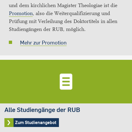
und dem kirchlichen Magister Theologiae ist die
Promotion
, also die Weiterqualifizierung und
Prüfung mit Verleihung des Doktortitels in allen
Studiengängen der RUB, möglich.
Mehr zur Promotion
Alle Studiengänge der RUB
Zum Studienangebot