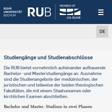
MEMBER OF
DE
Studiengänge und Studienabschlüsse
Die RUB bietet vornehmlich aufeinander aufbauende
Bachelor- und Masterstudiengänge an. Ausnahme
sind die Studienangebote der medizinischen, der
juristischen und teilweise der beiden theologischen
Fakultäten, die mit einem Staatsexamen oder
kirchlichen Examen abschließen.
Bachelor und Master: Studium in zwei Phasen