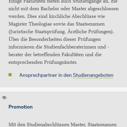
Einige Fakultäten bieten auch Studiengänge an, die
nicht mit dem Bachelor oder Master abgeschlossen
werden. Dies sind kirchliche Abschlüsse wie
Magister Theologiae sowie das Staatsexamen
(Juristische Staatsprüfung, Ärztliche Prüfungen).
Über die Besonderheiten dieser Prüfungen
informieren die Studienfachberaterinnen und -
berater der betreffenden Fakultäten und die
entsprechenden Prüfungsämter.
Ansprechpartner in den
Studienangeboten
Promotion
Mit den Studienabschlüssen Master, Staatsexamen