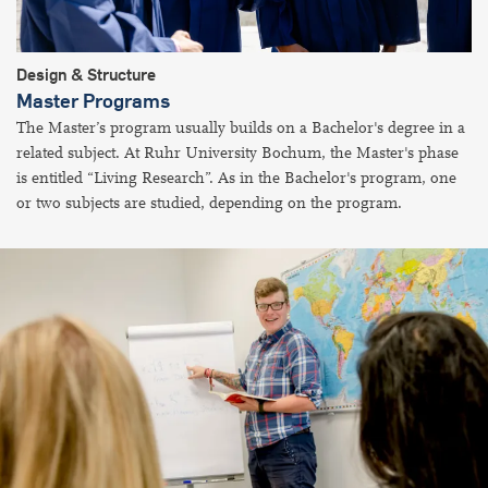
Design & Structure
Master Programs
The Master’s program usually builds on a Bachelor's degree in a
related subject. At Ruhr University Bochum, the Master's phase
is entitled “Living Research”. As in the Bachelor's program, one
or two subjects are studied, depending on the program.