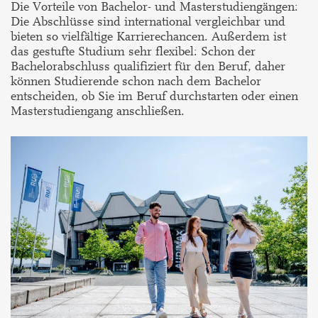
Die Vorteile von Bachelor- und Masterstudiengängen:
Die Abschlüsse sind international vergleichbar und
bieten so vielfältige Karrierechancen. Außerdem ist
das gestufte Studium sehr flexibel: Schon der
Bachelorabschluss qualifiziert für den Beruf, daher
können Studierende schon nach dem Bachelor
entscheiden, ob Sie im Beruf durchstarten oder einen
Masterstudiengang anschließen.