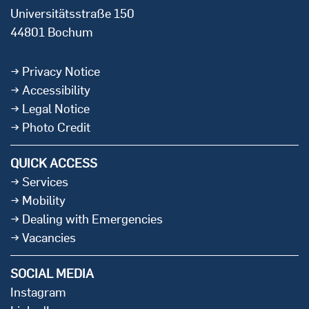
Universitätsstraße 150
44801 Bochum
Privacy Notice
Accessibility
Legal Notice
Photo Credit
QUICK ACCESS
Services
Mobility
Dealing with Emergencies
Vacancies
SOCIAL MEDIA
Instagram