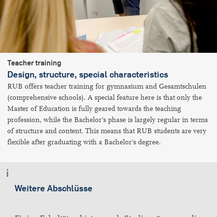
Teacher training
Design, structure, special characteristics
RUB offers teacher training for gymnasium and Gesamtschulen
(comprehensive schools). A special feature here is that only the
Master of Education is fully geared towards the teaching
profession, while the Bachelor's phase is largely regular in terms
of structure and content. This means that RUB students are very
flexible after graduating with a Bachelor's degree.
Weitere Abschlüsse