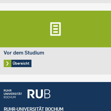
Vor dem Studium
Übersicht
RUHR-UNIVERSITÄT BOCHUM