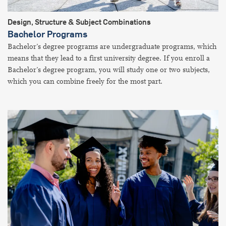
Design, Structure & Subject Combinations
Bachelor Programs
Bachelor’s degree programs are undergraduate programs, which
means that they lead to a first university degree. If you enroll a
Bachelor’s degree program, you will study one or two subjects,
which you can combine freely for the most part.