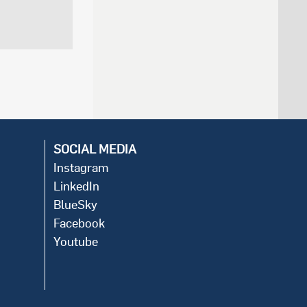
SOCIAL MEDIA
Instagram
LinkedIn
BlueSky
Facebook
Youtube