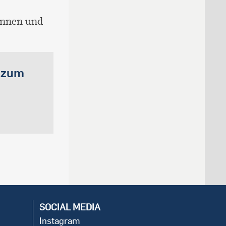
*innen und
 zum
SOCIAL MEDIA
Instagram