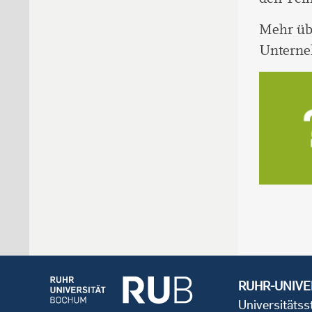
Mehr übe
Unterne
RUHR-UNIVE
Universitäts