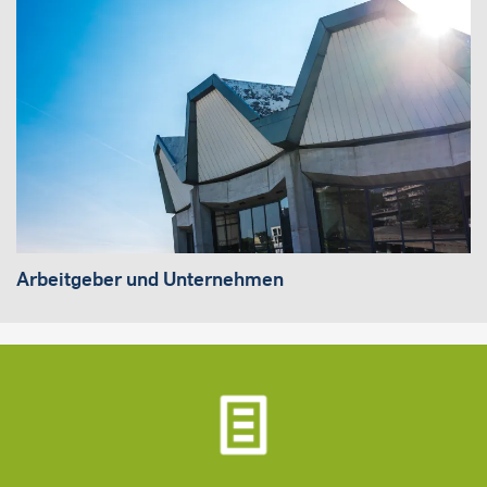
Arbeitgeber und Unternehmen