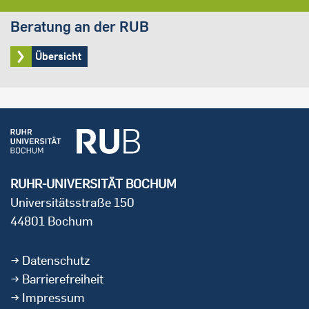
Beratung an der RUB
Übersicht
RUHR-UNIVERSITÄT BOCHUM
Universitätsstraße 150
44801 Bochum
Datenschutz
Barrierefreiheit
Impressum