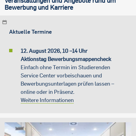
Veranstaltungen und Angebote rund um
Bewerbung und Karriere
Aktuelle Termine
12. August 2026, 10 –14 Uhr
Aktionstag Bewerbungsmappencheck
Einfach ohne Termin im Studierenden
Service Center vorbeischauen und
Bewerbungsunterlagen prüfen lassen –
online oder in Präsenz.
Weitere Informationen