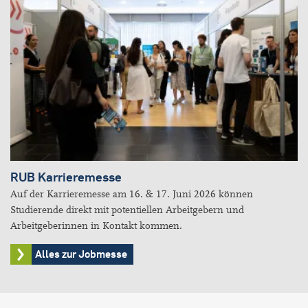
RUB Karrieremesse
Auf der Karrieremesse am 16. & 17. Juni 2026 können
Studierende direkt mit potentiellen Arbeitgebern und
Arbeitgeberinnen in Kontakt kommen.
Alles zur Jobmesse