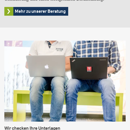
Mehr zu unserer Beratung
Wir checken Ihre Unterlagen