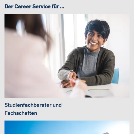
Der Career Service für ...
Studienfachberater und
Fachschaften