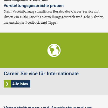
Vorstellungsgespräche proben
Nach Vereinbarung simulieren Berater des Career Service mit
Ihnen ein authentisches Vorstellungsgespräch und geben Ihnen
im Anschluss Feedback und Tipps.
Career Service für Internationale
Alle Infos