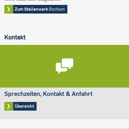
Zum Stellenwerk
Bochum
Kontakt
Sprechzeiten, Kontakt & Anfahrt
Übersicht