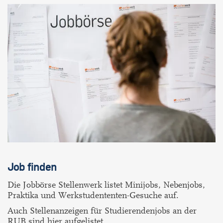
Job finden
Die Jobbörse Stellenwerk listet Minijobs, Nebenjobs,
Praktika und Werkstudententen-Gesuche auf.
Auch Stellenanzeigen für Studierendenjobs an der
RUB sind hier aufgelistet.