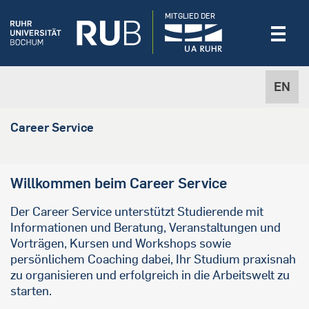
MITGLIED DER
EN
Career Service
Willkommen beim Career Service
Der Career Service unterstützt Studierende mit
Informationen und Beratung, Veranstaltungen und
Vorträgen, Kursen und Workshops sowie
persönlichem Coaching dabei, Ihr Studium praxisnah
zu organisieren und erfolgreich in die Arbeitswelt zu
starten.