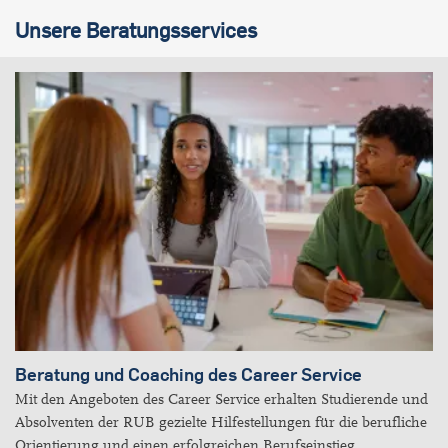
Unsere Beratungsservices
Beratung und Coaching des Career Service
Mit den Angeboten des Career Service erhalten Studierende und
Absolventen der RUB gezielte Hilfestellungen für die berufliche
Orientierung und einen erfolgreichen Berufseinstieg.