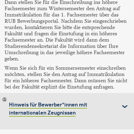
Dann stellen Sie für die Einschreibung ins höhere
Fachsemester zum Wintersemester den Antrag auf
Immatrikulation für das 1. Fachsemester über das
RUB Bewerbungsportal. Nachdem Sie eingeschrieben
wurden, kontaktieren Sie bitte die entsprechende
Fakultät und fragen die Einstufung in ein höheres
Fachsemester an. Die Fakultät wird dann dem
Studierendensekretariat die Information über Ihre
Umschreibung in das jeweilige höhere Fachsemester
geben.
Wenn Sie sich für ein Sommersemester einschreiben
möchten, stellen Sie den Antrag auf Immatrikulation
für ein höheres Fachsemester. Dann müssen Sie nicht
bei der Fakultät explizit die Einstufung anfragen.
Hinweis für Bewerber*innen mit
internationalen Zeugnissen