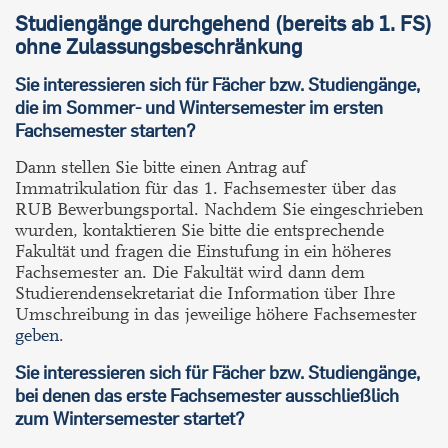
Studiengänge durchgehend (bereits ab 1. FS)
ohne Zulassungsbeschränkung
Sie interessieren sich für Fächer bzw. Studiengänge,
die im Sommer- und Wintersemester im ersten
Fachsemester starten?
Dann stellen Sie bitte einen Antrag auf
Immatrikulation für das 1. Fachsemester über das
RUB Bewerbungsportal. Nachdem Sie eingeschrieben
wurden, kontaktieren Sie bitte die entsprechende
Fakultät und fragen die Einstufung in ein höheres
Fachsemester an. Die Fakultät wird dann dem
Studierendensekretariat die Information über Ihre
Umschreibung in das jeweilige höhere Fachsemester
geben
.
Sie interessieren sich für Fächer bzw. Studiengänge,
bei denen das erste Fachsemester ausschließlich
zum Wintersemester startet?