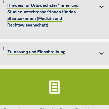
Hinweis für Ortswechsler*innen und
Studienunterbrecher*innen für das
Staatsexamen (Medizin und
Rechtswissenschaft)
Zulassung und Einschreibung