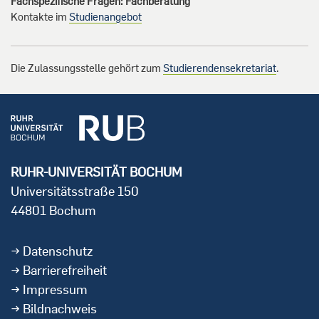
Fachspezifische Fragen: Fachberatung
Kontakte im
Studienangebot
Die Zulassungsstelle gehört zum
Studierendensekretariat
.
RUHR-UNIVERSITÄT BOCHUM
Universitätsstraße 150
44801 Bochum
Datenschutz
Barrierefreiheit
Impressum
Bildnachweis