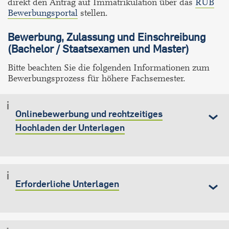
direkt den Antrag auf Immatrikulation über das
RUB
Bewerbungsportal
stellen.
Bewerbung, Zulassung und Einschreibung
(Bachelor / Staatsexamen und Master)
Bitte beachten Sie die folgenden Informationen zum
Bewerbungsprozess für höhere Fachsemester.
Onlinebewerbung und rechtzeitiges
Hochladen der Unterlagen
Erforderliche Unterlagen