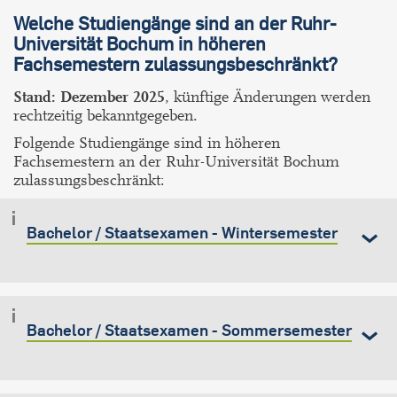
Welche Studiengänge sind an der Ruhr-
Universität Bochum in höheren
Fachsemestern zulassungsbeschränkt?
Stand: Dezember 2025
, künftige Änderungen werden
rechtzeitig bekanntgegeben.
Folgende Studiengänge sind in höheren
Fachsemestern an der Ruhr-Universität Bochum
zulassungsbeschränkt:
Bachelor / Staatsexamen - Wintersemester
Bachelor / Staatsexamen - Sommersemester