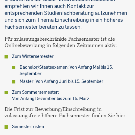
empfehlen wir Ihnen auch Kontakt zur
entsprechenden Studienfachberatung aufzunehmen
und sich zum Thema Einschreibung in ein höheres
Fachsemester beraten zu lassen.
Für zulassungsbeschränkte Fachsemester ist die
Onlinebewerbung in folgenden Zeiträumen aktiv:
Zum Wintersemester
Bachelor/Staatsexamen: Von Anfang Mai bis 15.
September
Master: Von Anfang Juni bis 15. September
Zum Sommersemester:
Von Anfang Dezember bis zum 15. März
Die Frist zur Bewerbung/Einschreibung in
zulassungsfreie höhere Fachsemester finden Sie hier:
Semesterfristen