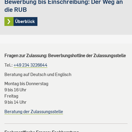
Bewerbung bis Einschreibung: Der Weg an
die RUB
Überblick
Fragen zur Zulassung: Bewerbungshotline der Zulassungsstelle
Tel.:
+49 234 3226644
Beratung auf Deutsch und Englisch
Montag bis Donnerstag
9 bis 16 Uhr
Freitag
9 bis 14 Uhr
Beratung der Zulassungsstelle