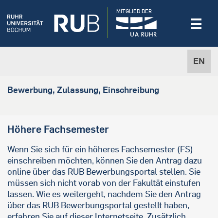
MITGLIED DER
EN
Bewerbung, Zulassung, Einschreibung
Höhere Fachsemester
Wenn Sie sich für ein höheres Fachsemester (FS)
einschreiben möchten, können Sie den Antrag dazu
online über das RUB Bewerbungsportal stellen. Sie
müssen sich nicht vorab von der Fakultät einstufen
lassen. Wie es weitergeht, nachdem Sie den Antrag
über das RUB Bewerbungsportal gestellt haben,
erfahren Sie auf dieser Internetseite. Zusätzlich