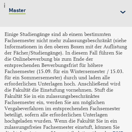
Master
Einige Studiengänge sind ab einem bestimmten
Fachsemester nicht mehr zulassungsbeschränkt (siehe
Informationen in den oberen Boxen mit der Auflistung
der Fächer/Studiengänge). In diesem Fall führen Sie
die Onlinebewerbung bis zum Ende der
entsprechenden Bewerbungsfrist für höhere
Fachsemester (15.09. für ein Wintersemester / 15.03.
für ein Sommersemester) durch und laden alle
erforderlichen Unterlagen hoch. Anschließend wird
die Fakultät die Einstufung vornehmen. Stuft die
Fakultät Sie in ein zulassungsbeschränktes
Fachsemester ein, werden Sie am möglichen
Vergabeverfahren im entsprechenden Fachsemester
beteiligt, sofern alle erforderlichen Unterlagen
hochgeladen wurden. Wenn die Fakultät Sie in ein
zulassungsfreies Fachsemester einstuft, können Sie