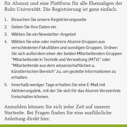
für Alumni und eine Plattform für alle Ehemaligen der
Ruhr-Universität. Die Registrierung ist ganz einfach:
Besuchen Sie unsere Registrierungsseite
Geben Sie Ihre Daten ein
Wählen Sie ein Newsletter-Angebot
Wählen Sie eine oder mehrere Alumni-Gruppen aus
verschiedenen Fakultäten und sonstigen Gruppen. Ordnen
Sie sich außerdem einer der beiden Mitarbeitenden-Gruppen
"Mitarbeitende in Technik und Verwaltung (MTV)" oder
"Mitarbeitende aus dem wissenschaftlichen u.
künstlerischen Bereich" zu, um gezielte Informationen zu
erhalten.
Innerhalb weniger Tage erhalten Sie eine E-Mail mit
Aktivierungslink, mit der Sie sich für das Alumni-Verzeichnis
freischalten können.
Anmelden können Sie sich jeder Zeit auf unserer
Startseite. Bei Fragen finden Sie eine ausführliche
Anleitung direkt hier: