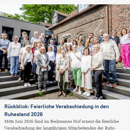
Rückblick: Feierliche Verabschiedung in den
Ruhestand 2026
Mitte Juni 2026 fand im Beckmanns Hof erneut die feierliche
Verabschiedung der langjährigen Mitarbeitenden der Ruhr-