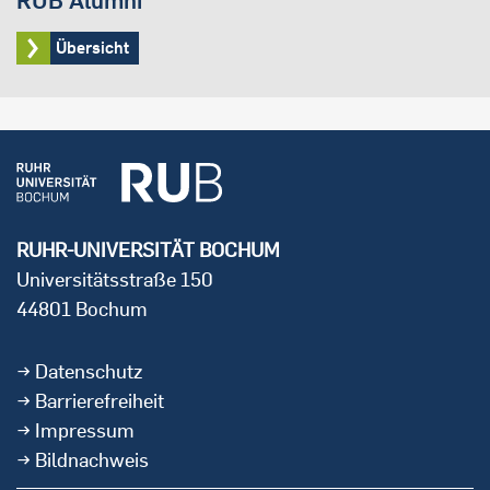
RUB Alumni
Übersicht
RUHR-UNIVERSITÄT BOCHUM
Universitätsstraße 150
44801 Bochum
Datenschutz
Barrierefreiheit
Impressum
Bildnachweis