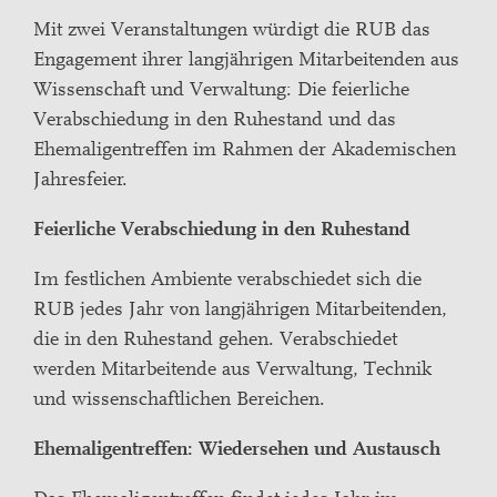
Mit zwei Veranstaltungen würdigt die RUB das
Engagement ihrer langjährigen Mitarbeitenden aus
Wissenschaft und Verwaltung: Die feierliche
Verabschiedung in den Ruhestand und das
Ehemaligentreffen im Rahmen der Akademischen
Jahresfeier.
Feierliche Verabschiedung in den Ruhestand
Im festlichen Ambiente verabschiedet sich die
RUB jedes Jahr von langjährigen Mitarbeitenden,
die in den Ruhestand gehen. Verabschiedet
werden Mitarbeitende aus Verwaltung, Technik
und wissenschaftlichen Bereichen.
Ehemaligentreffen: Wiedersehen und Austausch