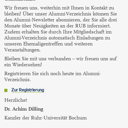
Wir freuen uns, weiterhin mit Ihnen in Kontakt zu
bleiben! Über unser Alumni-Verzeichnis können Sie
den Alumni-Newsletter abonnieren, der Sie alle drei
Monate über Neuigkeiten an der RUB informiert.
Zudem erhalten Sie durch Ihre Mitgliedschaft im
Alumni-Verzeichnis automatisch Einladungen zu
unseren Ehemaligentreffen und weiteren
Veranstaltungen.
Bleiben Sie mit uns verbunden – wir freuen uns auf
ein Wiedersehen!
Registrieren Sie sich noch heute im Alumni-
Verzeichnis.
Zur Registrierung
Herzlichst
Dr. Achim Dilling
Kanzler der Ruhr-Universität Bochum