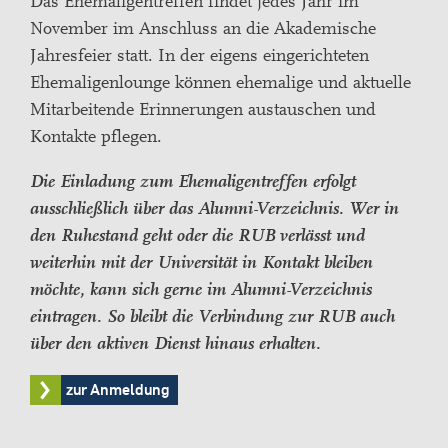
Das Ehemaligentreffen findet jedes Jahr im
November im Anschluss an die Akademische
Jahresfeier statt. In der eigens eingerichteten
Ehemaligenlounge können ehemalige und aktuelle
Mitarbeitende Erinnerungen austauschen und
Kontakte pflegen.
Die Einladung zum Ehemaligentreffen erfolgt
ausschließlich über das Alumni-Verzeichnis. Wer in
den Ruhestand geht oder die RUB verlässt und
weiterhin mit der Universität in Kontakt bleiben
möchte, kann sich gerne im Alumni-Verzeichnis
eintragen. So bleibt die Verbindung zur RUB auch
über den aktiven Dienst hinaus erhalten.
zur Anmeldung