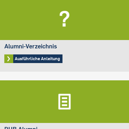
Alumni-Verzeichnis
Ausführliche Anleitung