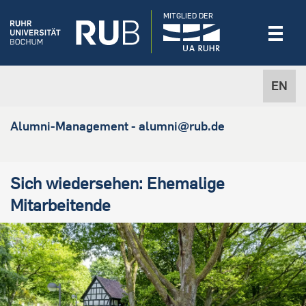
MITGLIED DER
EN
Alumni-Management - alumni@rub.de
Sich wiedersehen: Ehemalige
Mitarbeitende