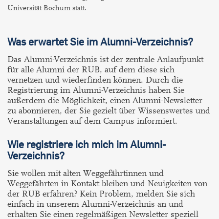
Universität Bochum statt.
Was erwartet Sie im Alumni-Verzeichnis?
Das Alumni-Verzeichnis ist der zentrale Anlaufpunkt
für alle Alumni der RUB, auf dem diese sich
vernetzen und wiederfinden können. Durch die
Registrierung im Alumni-Verzeichnis haben Sie
außerdem die Möglichkeit, einen Alumni-Newsletter
zu abonnieren, der Sie gezielt über Wissenswertes und
Veranstaltungen auf dem Campus informiert.
Wie registriere ich mich im Alumni-
Verzeichnis?
Sie wollen mit alten Weggefährtinnen und
Weggefährten in Kontakt bleiben und Neuigkeiten von
der RUB erfahren? Kein Problem, melden Sie sich
einfach in unserem Alumni-Verzeichnis an und
erhalten Sie einen regelmäßigen Newsletter speziell