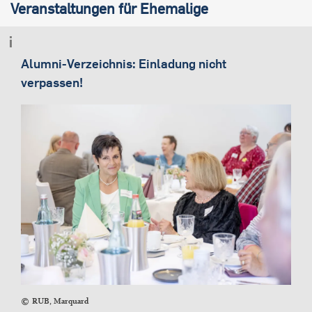
Veranstaltungen für Ehemalige
Alumni-Verzeichnis: Einladung nicht
verpassen!
RUB, Marquard