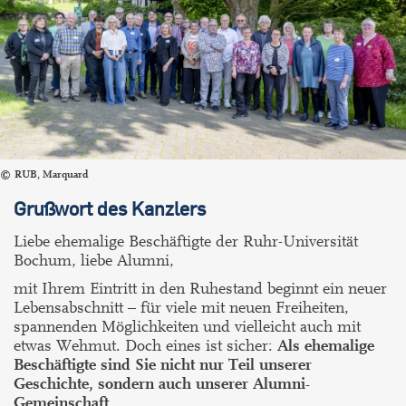
RUB, Marquard
Grußwort des Kanzlers
Liebe ehemalige Beschäftigte der Ruhr-Universität
Bochum, liebe Alumni,
mit Ihrem Eintritt in den Ruhestand beginnt ein neuer
Lebensabschnitt – für viele mit neuen Freiheiten,
spannenden Möglichkeiten und vielleicht auch mit
etwas Wehmut. Doch eines ist sicher:
Als ehemalige
Beschäftigte sind Sie nicht nur Teil unserer
Geschichte, sondern auch unserer Alumni-
Gemeinschaft.