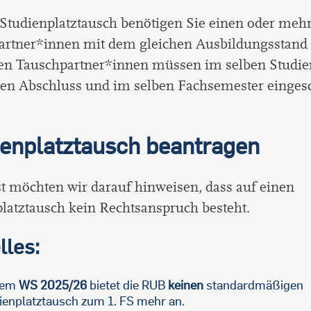
Studienplatztausch benötigen Sie einen oder meh
artner*innen mit dem gleichen Ausbildungsstand 
ten Tauschpartner*innen müssen im selben Studie
en Abschluss und im selben Fachsemester einges
ienplatztausch beantragen
 möchten wir darauf hinweisen, dass auf einen
latztausch kein Rechtsanspruch besteht.
lles:
dem
WS 2025/26
bietet die RUB
keinen
standardmäßigen
ienplatztausch zum 1. FS mehr an.