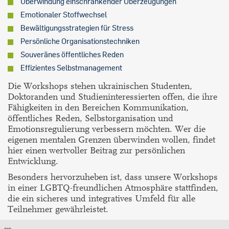
Überwindung einschränkender Überzeugungen
Emotionaler Stoffwechsel
Bewältigungsstrategien für Stress
Persönliche Organisationstechniken
Souveränes öffentliches Reden
Effizientes Selbstmanagement
Die Workshops stehen ukrainischen Studenten,
Doktoranden und Studieninteressierten offen, die ihre
Fähigkeiten in den Bereichen Kommunikation,
öffentliches Reden, Selbstorganisation und
Emotionsregulierung verbessern möchten. Wer die
eigenen mentalen Grenzen überwinden wollen, findet
hier einen wertvoller Beitrag zur persönlichen
Entwicklung.
Besonders hervorzuheben ist, dass unsere Workshops
in einer LGBTQ-freundlichen Atmosphäre stattfinden,
die ein sicheres und integratives Umfeld für alle
Teilnehmer gewährleistet.