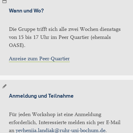
Wann und Wo?
Die Gruppe trifft sich alle zwei Wochen dienstags
von 15 bis 17 Uhr im Peer Quartier (ehemals
OASE).
Anreise zum Peer-Quartier
Anmeldung und Teilnahme
Für jeden Workshop ist eine Anmeldung
erforderlich, Interessierte melden sich per E-Mail
an
yevheniia.landiak@ruhr-uni-bochum.de
.