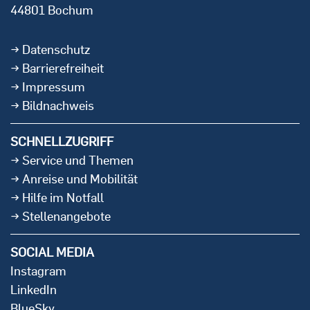
44801 Bochum
Datenschutz
Barrierefreiheit
Impressum
Bildnachweis
SCHNELLZUGRIFF
Service und Themen
Anreise und Mobilität
Hilfe im Notfall
Stellenangebote
SOCIAL MEDIA
Instagram
LinkedIn
BlueSky