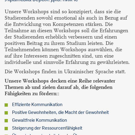
Unsere Workshops sind so konzipiert, dass sie die
Studierenden sowohl emotional als auch in Bezug auf
die Entwicklung von Kompetenzen stärken. Die
Teilnahme an diesen Workshops soll die Erfahrungen
der Studierenden erheblich verbessern und einen
positiven Beitrag zu ihrem Studium leisten. Die
Teilnehmenden können Workshops auswählen, die
auf ihre Interessen zugeschnitten sind, um eine
individuelle und sinnvolle Erfahrung zu gewährleisten.
Die Workshops finden in Ukrainischer Sprache statt.
Unsere Workshops decken eine Reihe relevanter
Themen ab und zielen darauf ab, die folgenden
Fähigkeiten zu fördern::
Effiziente Kommunikation
Positive Gewohnheiten, die Macht der Gewohnheit
Gewaltfreie Kommunikation
Steigerung der Ressourcenfähigkeit