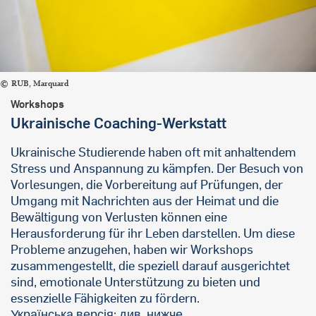
RUB, Marquard
Workshops
Ukrainische Coaching-Werkstatt
Ukrainische Studierende haben oft mit anhaltendem
Stress und Anspannung zu kämpfen. Der Besuch von
Vorlesungen, die Vorbereitung auf Prüfungen, der
Umgang mit Nachrichten aus der Heimat und die
Bewältigung von Verlusten können eine
Herausforderung für ihr Leben darstellen. Um diese
Probleme anzugehen, haben wir Workshops
zusammengestellt, die speziell darauf ausgerichtet
sind, emotionale Unterstützung zu bieten und
essenzielle Fähigkeiten zu fördern.
Українська версія: див. нижче