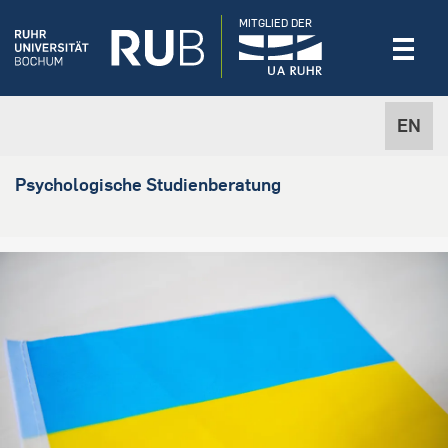
MITGLIED DER
EN
Psychologische Studienberatung