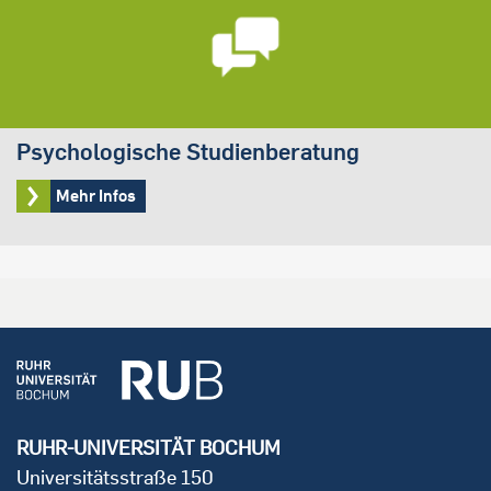
Psychologische Studienberatung
Mehr Infos
RUHR-UNIVERSITÄT BOCHUM
Universitätsstraße 150