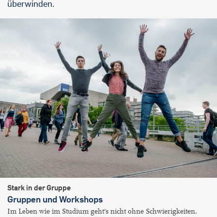
überwinden.
Stark in der Gruppe
Gruppen und Workshops
Im Leben wie im Studium geht's nicht ohne Schwierigkeiten.