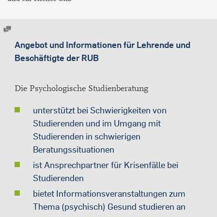
Angebot und Informationen für Lehrende und
Beschäftigte der RUB
Die Psychologische Studienberatung
unterstützt bei Schwierigkeiten von
Studierenden und im Umgang mit
Studierenden in schwierigen
Beratungssituationen
ist Ansprechpartner für Krisenfälle bei
Studierenden
bietet Informationsveranstaltungen zum
Thema (psychisch) Gesund studieren an