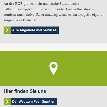
An der RUB gibt es nicht nur starke Studentische
Selbsthilfegruppen mit Sozial- und/oder Gesundheitsbezug,
sondern auch aktive Unterstützung wenn es darum geht, eigene
Angebote aufzubauen.
Alle Angebote und Services
Hier finden Sie uns
Der Weg zum Peer Quartier