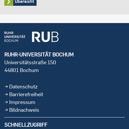
Übersicht
RUHR-UNIVERSITÄT BOCHUM
Universitätsstraße 150
44801 Bochum
Datenschutz
Barrierefreiheit
Impressum
Bildnachweis
SCHNELLZUGRIFF