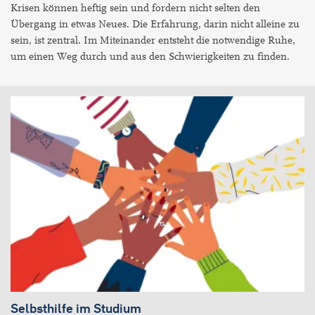
Krisen können heftig sein und fordern nicht selten den
Übergang in etwas Neues. Die Erfahrung, darin nicht alleine zu
sein, ist zentral. Im Miteinander entsteht die notwendige Ruhe,
um einen Weg durch und aus den Schwierigkeiten zu finden.
Selbsthilfe im Studium