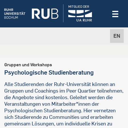
MITGLIED DER
EN
Gruppen und Workshops
Psychologische Studienberatung
Alle Studierenden der Ruhr-Universität können an
Gruppen und Coachings im Peer Quartier teilnehmen,
die Angebote sind kostenlos. Geleitet werden die
Veranstaltungen von Mitarbeiter*innen der
Psychologischen Studienberatung. Hier vernetzen
sich Studierende zu Communities und erarbeiten
gemeinsam Lösungen, um individuelle Krisen zu