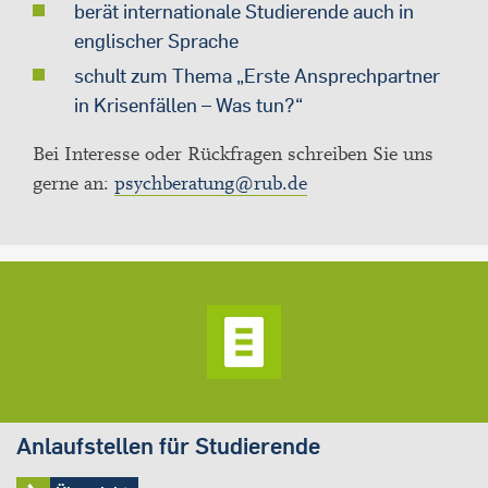
berät internationale Studierende auch in
englischer Sprache
schult zum Thema „Erste Ansprechpartner
in Krisenfällen – Was tun?“
Bei Interesse oder Rückfragen schreiben Sie uns
gerne an:
psychberatung@rub.de
Anlaufstellen für Studierende