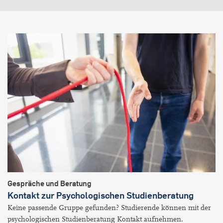
Gespräche und Beratung
Kontakt zur Psychologischen Studienberatung
Keine passende Gruppe gefunden? Studierende können mit der
psychologischen Studienberatung Kontakt aufnehmen.