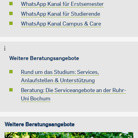
WhatsApp Kanal für Erstsemester
WhatsApp Kanal für Studierende
WhatsApp Kanal Campus & Care
Weitere Beratungsangebote
Rund um das Studium: Services,
Anlaufstellen & Unterstützung
Beratung: Die Serviceangebote an der Ruhr-
Uni Bochum
Weitere Beratungsangebote