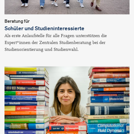
Beratung für
Schüler und Studieninteressierte
Als erste Anlaufstelle für alle Fragen unterstützen die
Expert*innen der Zentralen Studienberatung bei der
Studienorientierung und Studienwahl.