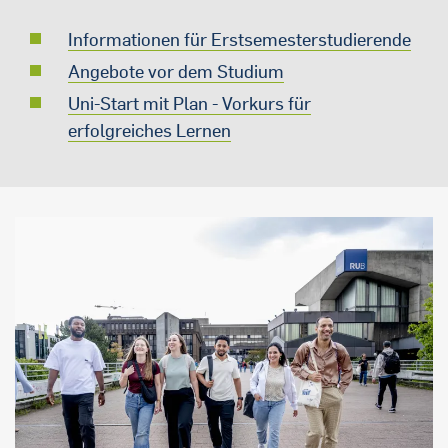
Informationen für Erstsemesterstudierende
Angebote vor dem Studium
Uni-Start mit Plan - Vorkurs für
erfolgreiches Lernen