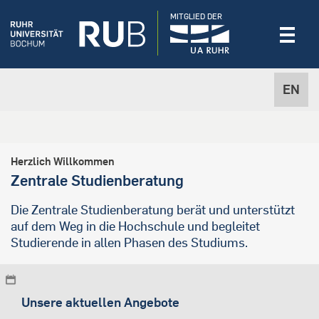
MITGLIED DER
EN
Herzlich Willkommen
Zentrale Studienberatung
Die Zentrale Studienberatung berät und unterstützt
auf dem Weg in die Hochschule und begleitet
Studierende in allen Phasen des Studiums.
Unsere aktuellen Angebote