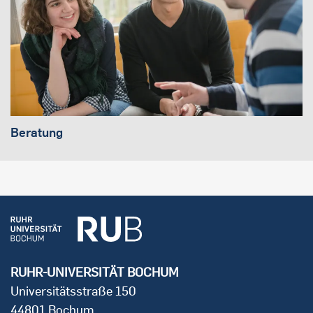
Beratung
RUHR-UNIVERSITÄT BOCHUM
Universitätsstraße 150
44801 Bochum