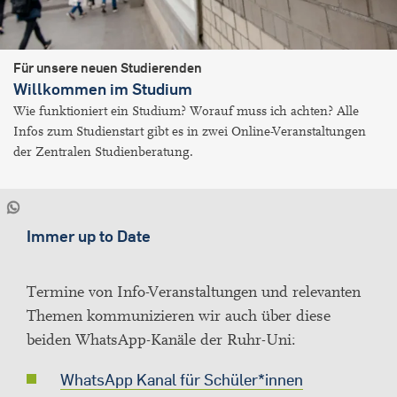
Für unsere neuen Studierenden
Willkommen im Studium
Wie funktioniert ein Studium? Worauf muss ich achten? Alle
Infos zum Studienstart gibt es in zwei Online-Veranstaltungen
der Zentralen Studienberatung.
Immer up to Date
Termine von Info-Veranstaltungen und relevanten
Themen kommunizieren wir auch über diese
beiden WhatsApp-Kanäle der Ruhr-Uni:
WhatsApp Kanal für Schüler*innen