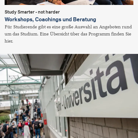
Study Smarter - not harder
Workshops, Coachings und Beratung
Für Studierende gibt es eine große Auswahl an Angeboten rund
um das Studium. Eine Übersicht über das Programm finden Sie
hier.