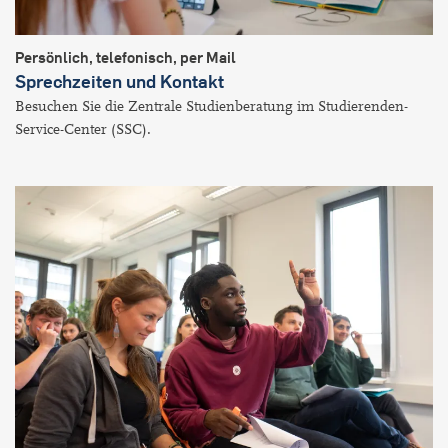
Persönlich, telefonisch, per Mail
Sprechzeiten und Kontakt
Besuchen Sie die Zentrale Studienberatung im Studierenden-
Service-Center (SSC).