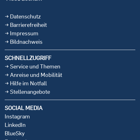
Datenschutz
Barrierefreiheit
Impressum
Bildnachweis
SCHNELLZUGRIFF
Service und Themen
Anreise und Mobilität
Hilfe im Notfall
Stellenangebote
SOCIAL MEDIA
Instagram
LinkedIn
BlueSky