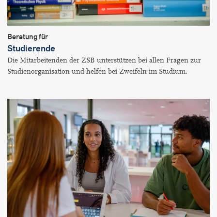
Beratung für
Studierende
Die Mitarbeitenden der ZSB unterstützen bei allen Fragen zur
Studienorganisation und helfen bei Zweifeln im Studium.