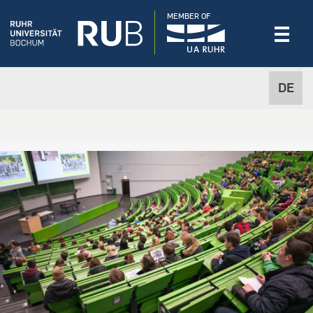
MEMBER OF
DE