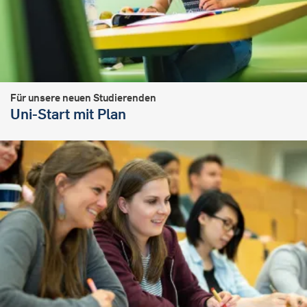
Für unsere neuen Studierenden
Uni-Start mit Plan