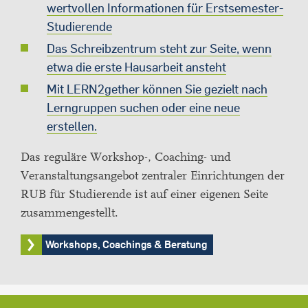
wertvollen Informationen für Erstsemester-
Studierende
Das Schreibzentrum steht zur Seite, wenn
etwa die erste Hausarbeit ansteht
Mit LERN2gether können Sie gezielt nach
Lerngruppen suchen oder eine neue
erstellen.
Das reguläre Workshop-, Coaching- und
Veranstaltungsangebot zentraler Einrichtungen der
RUB für Studierende ist auf einer eigenen Seite
zusammengestellt.
Workshops, Coachings & Beratung