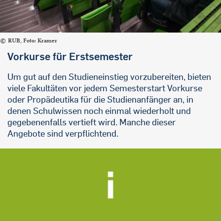
RUB, Foto: Kramer
Vorkurse für Erstsemester
Um gut auf den Studieneinstieg vorzubereiten, bieten
viele Fakultäten vor jedem Semesterstart Vorkurse
oder Propädeutika für die Studienanfänger an, in
denen Schulwissen noch einmal wiederholt und
gegebenenfalls vertieft wird. Manche dieser
Angebote sind verpflichtend.