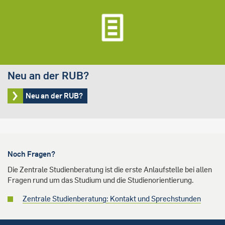
Neu an der RUB?
Neu an der RUB?
Noch Fragen?
Die Zentrale Studienberatung ist die erste Anlaufstelle bei allen
Fragen rund um das Studium und die Studienorientierung.
Zentrale Studienberatung: Kontakt und Sprechstunden