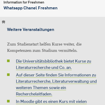
Information for Freshmen
Whatsapp Chanel Freshmen
Weitere Veranstaltungen
Zum Studienstart helfen Kurse weiter, die
Kompetenzen zum Studium vermitteln.
Die Universitätsbibliothek bietet Kurse zu
Literaturrecherche und Co. an.
Auf dieser Seite finden Sie Informationen zu
Literaturrecherche, Literaturverwaltung und
weiteren Themen sowie ein
Rechercheleitfaden.
In Moodle gibt es einen Kurs mit vielen