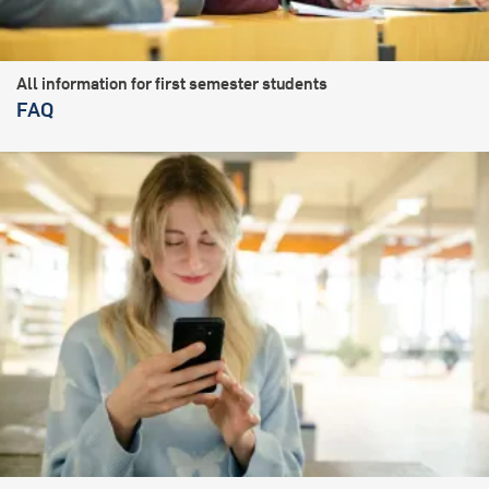
All information for first semester students
FAQ