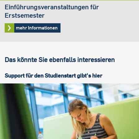
Einführungsveranstaltungen für
Erstsemester
mehr Informationen
Das könnte Sie ebenfalls interessieren
Support für den Studienstart gibt's hier