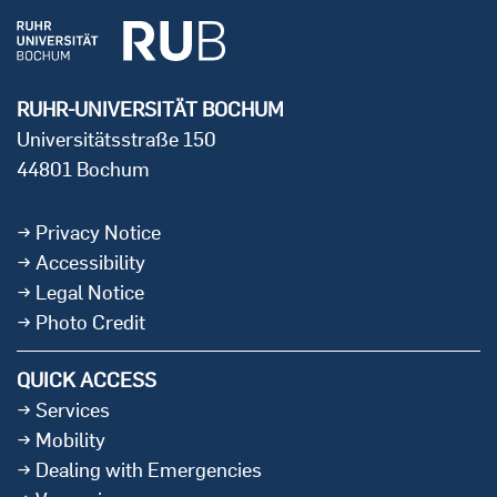
RUHR-UNIVERSITÄT BOCHUM
Universitätsstraße 150
44801 Bochum
Privacy Notice
Accessibility
Legal Notice
Photo Credit
QUICK ACCESS
Services
Mobility
Dealing with Emergencies