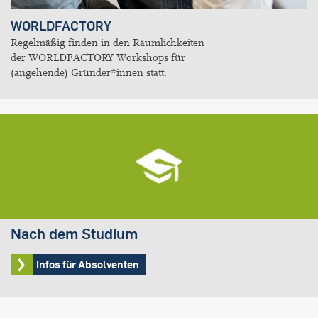
WORLDFACTORY
Regelmäßig finden in den Räumlichkeiten
der WORLDFACTORY Workshops für
(angehende) Gründer*innen statt.
Nach dem Studium
Infos für Absolventen