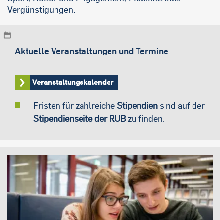
Vergünstigungen.
Aktuelle Veranstaltungen und Termine
Veranstaltungskalender
Fristen für zahlreiche
Stipendien
sind auf der
Stipendienseite der RUB
zu finden.