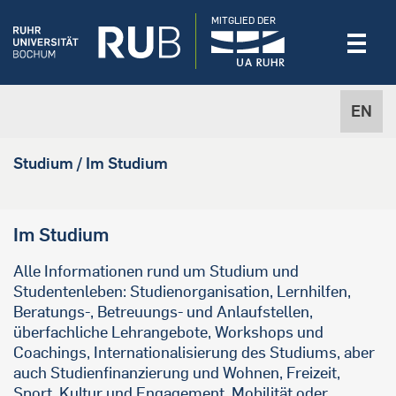
MITGLIED DER
EN
Studium / Im Studium
Im Studium
Alle Informationen rund um Studium und
Studentenleben: Studienorganisation, Lernhilfen,
Beratungs-, Betreuungs- und Anlaufstellen,
überfachliche Lehrangebote, Workshops und
Coachings, Internationalisierung des Studiums, aber
auch Studienfinanzierung und Wohnen, Freizeit,
Sport, Kultur und Engagement, Mobilität oder