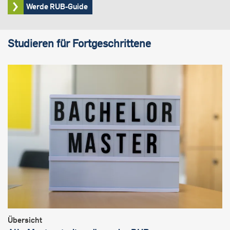
Werde RUB-Guide
Studieren für Fortgeschrittene
Übersicht