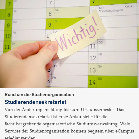
Rund um die Studienorganisation
Studierendensekretariat
Von der Änderungsmeldung bis zum Urlaubssemester: Das
Studierendensekretariat ist erste Anlaufstelle für die
fachübergreifende organisatorische Studiumsverwaltung. Viele
Services der Studienorganisation können bequem über eCampus
erledigt werden.