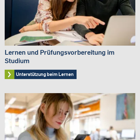
Lernen und Prüfungsvorbereitung im
Studium
Unterstützung beim Lernen