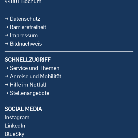
44801 Bochum
Datenschutz
Barrierefreiheit
Impressum
Bildnachweis
SCHNELLZUGRIFF
Service und Themen
Anreise und Mobilität
Hilfe im Notfall
Stellenangebote
SOCIAL MEDIA
Instagram
LinkedIn
BlueSky