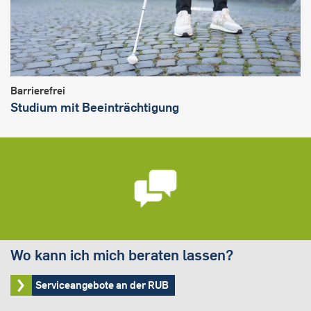
Barrierefrei
Studium mit Beeinträchtigung
Wo kann ich mich beraten lassen?
Serviceangebote an der RUB