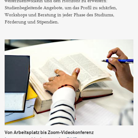
weiterzuentwickeln und den Horizont zu erweitern:
Studienbegleitende Angebote, um das Profil zu schärfen,
Workshops und Beratung in jeder Phase des Studiums,
Förderung und Stipendien.
Von Arbeitsplatz bis Zoom-Videokonferenz