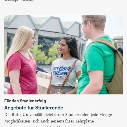
Für den Studienerfolg
Angebote für Studierende
Die Ruhr-Universität bietet ihren Studierenden jede Menge
Möglichkeiten, sich auch jenseits ihrer Lehrpläne