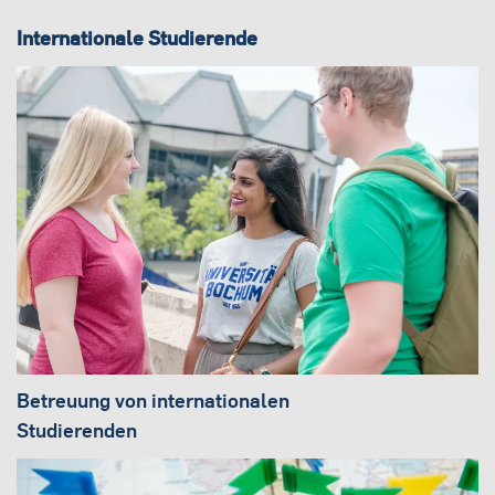
Internationale Studierende
Betreuung von internationalen
Studierenden