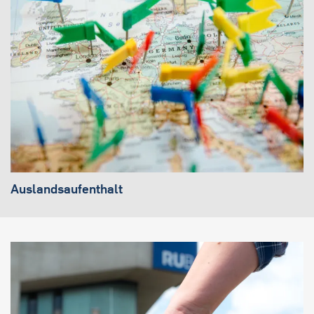
Auslandsaufenthalt