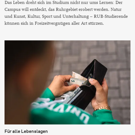
Das Leben dreht sich im Studium nicht nur ums Lernen: Der
Campus will entdeckt, das Ruhrgebiet erobert werden. Natur
und Kunst, Kultur, Sport und Unterhaltung – RUB-Studierende
können sich in Freizeitvergnügen aller Art stürzen.
Für alle Lebenslagen