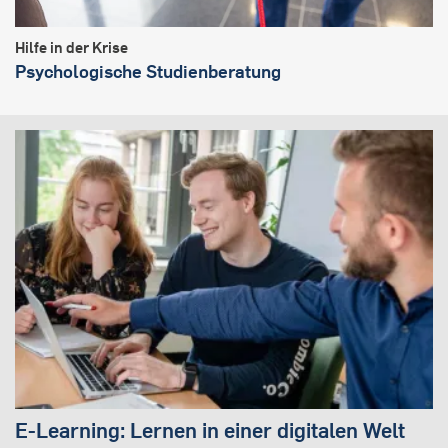
Hilfe in der Krise
Psychologische Studienberatung
E-Learning: Lernen in einer digitalen Welt