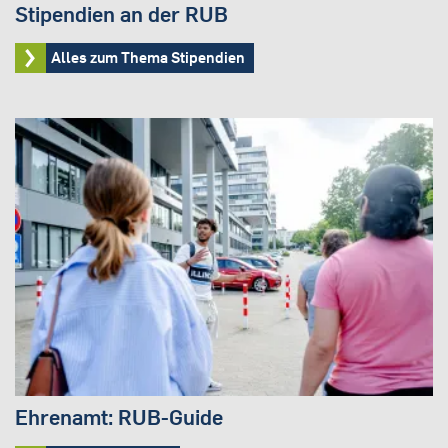
Stipendien an der RUB
Alles zum Thema Stipendien
Ehrenamt: RUB-Guide