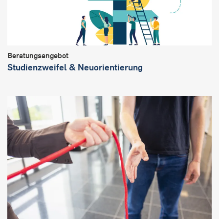
Beratungsangebot
Studienzweifel & Neuorientierung