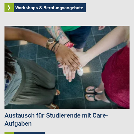
Workshops & Beratungsangebote
Austausch für Studierende mit Care-
Aufgaben