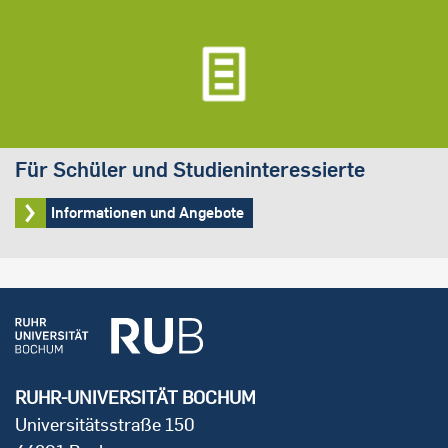
Für Schüler und Studieninteressierte
Informationen und Angebote
RUHR-UNIVERSITÄT BOCHUM
Universitätsstraße 150