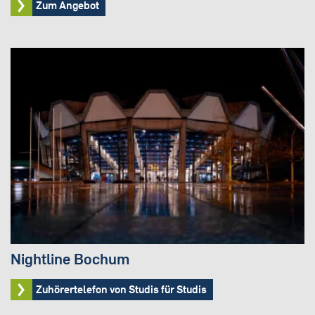
Zum Angebot
Nightline Bochum
Zuhörertelefon von Studis für Studis