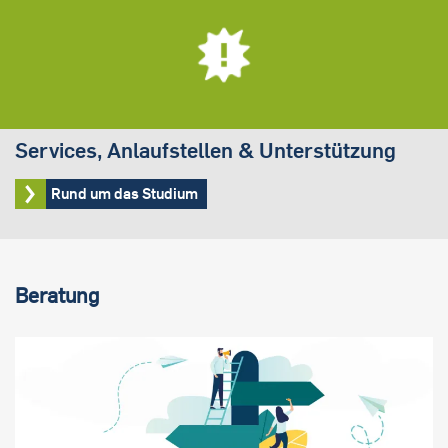
Services, Anlaufstellen & Unterstützung
Rund um das Studium
Beratung