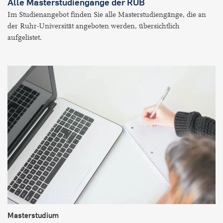
Alle Masterstudiengänge der RUB
Im Studienangebot finden Sie alle Masterstudiengänge, die an
der Ruhr-Universität angeboten werden, übersichtlich
aufgelistet.
Masterstudium