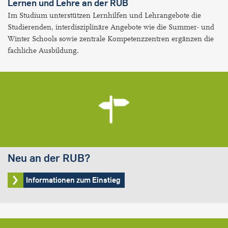
Lernen und Lehre an der RUB
Im Studium unterstützen Lernhilfen und Lehrangebote die
Studierenden, interdisziplinäre Angebote wie die Summer- und
Winter Schools sowie zentrale Kompetenzzentren ergänzen die
fachliche Ausbildung.
Neu an der RUB?
Informationen zum Einstieg