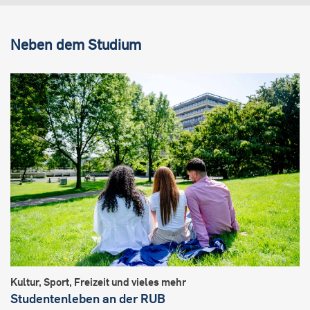
Neben dem Studium
Kultur, Sport, Freizeit und vieles mehr
Studentenleben an der RUB