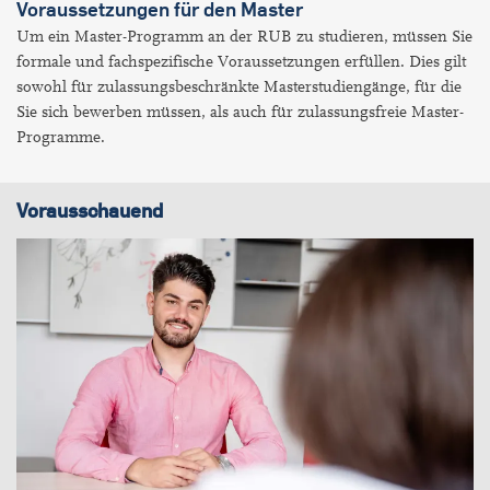
Voraussetzungen für den Master
Um ein Master-Programm an der RUB zu studieren, müssen Sie
formale und fachspezifische Voraussetzungen erfüllen. Dies gilt
sowohl für zulassungsbeschränkte Masterstudiengänge, für die
Sie sich bewerben müssen, als auch für zulassungsfreie Master-
Programme.
Vorausschauend