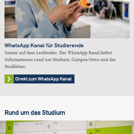
WhatsApp Kanal für Studierende
Immer auf dem Laufenden: Der WhatsApp Kanal liefert
Informationen rund um Studium, Campus-News und das
Studileben.
Direkt zum WhatsApp Kanal
Rund um das Studium