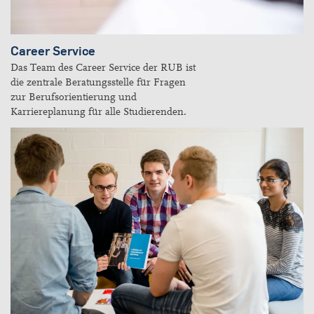
Career Service
Das Team des Career Service der RUB ist
die zentrale Beratungsstelle für Fragen
zur Berufsorientierung und
Karriereplanung für alle Studierenden.